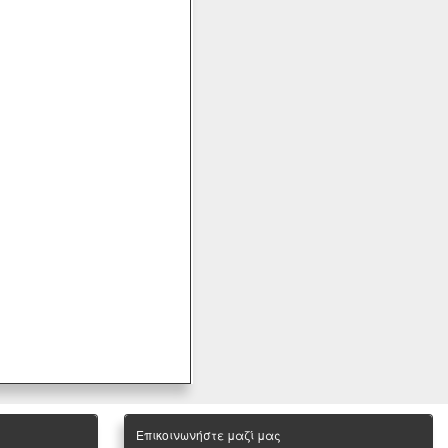
Επικοινωνήστε μαζί μας