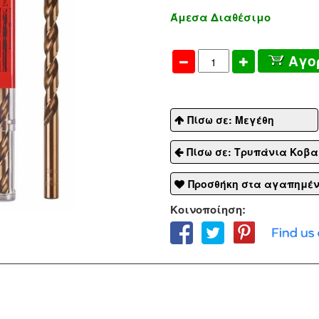
Άμεσα Διαθέσιμο
Αγο
Πίσω σε: Μεγέθη
Πίσω σε: Τρυπάνια Κοβα
Προσθήκη στα αγαπημέ
Κοινοποίηση: