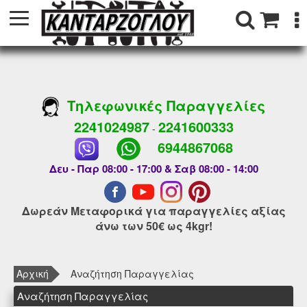
Τηλεφωνικές Παραγγελίες
2241024987
2241600333
-
6944867068
Δευ - Παρ 08:00 - 17:00 & Σαβ 08:00 - 14:00
Δωρεάν Μεταφορικά για παραγγελίες αξίας
άνω των 50€ ως 4kgr!
Αρχική
Αναζήτηση Παραγγελίας
Αναζήτηση Παραγγελίας