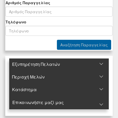
Αριθμός Παραγγελίας
Tηλέφωνο
Εξυπηρέτηση Πελατών
Περιοχή Mελών
Κατάστημα
Επικοινωνήστε μαζί μας