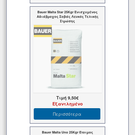
Bauer Malta Star 25Kgr Ενισχυμένος
Αδιάβροχος Σοβάς Λευκός Τελικής
Στρώσης
Τιμή
9,50€
Εξαντλημένο
Περισσότερα
Bauer Malta Uno 25Kgr Έτοιμος