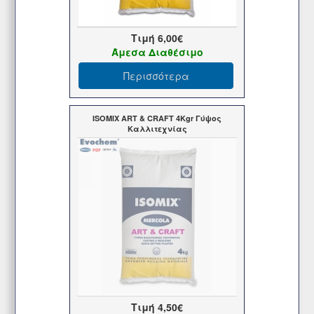
Τιμή
6,00€
Άμεσα Διαθέσιμο
Περισσότερα
ISOMIX ART & CRAFT 4Kgr Γύψος
Καλλιτεχνίας
Τιμή
4,50€