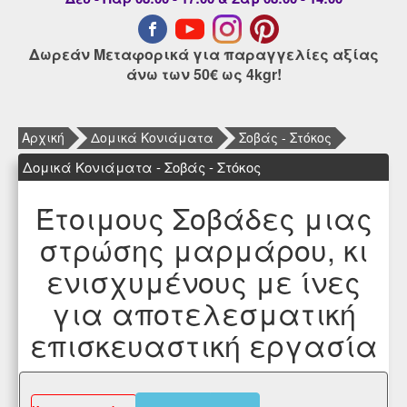
Δωρεάν Μεταφορικά για παραγγελίες αξίας
άνω των 50€ ως 4kgr!
Αρχική
Δομικά Κονιάματα
Σοβάς - Στόκος
Δομικά Κονιάματα - Σοβάς - Στόκος
Έτοιμους Σοβάδες μιας
στρώσης μαρμάρου, κι
ενισχυμένους με ίνες
για αποτελεσματική
επισκευαστική εργασία