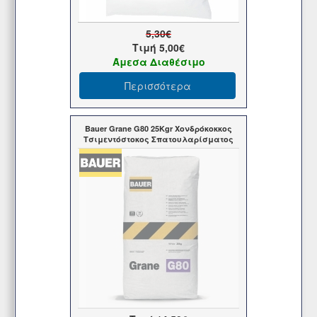
5,30€
Τιμή
5,00€
Άμεσα Διαθέσιμο
Περισσότερα
Bauer Grane G80 25Kgr Χονδρόκοκκος
Τσιμεντόστοκος Σπατουλαρίσματος