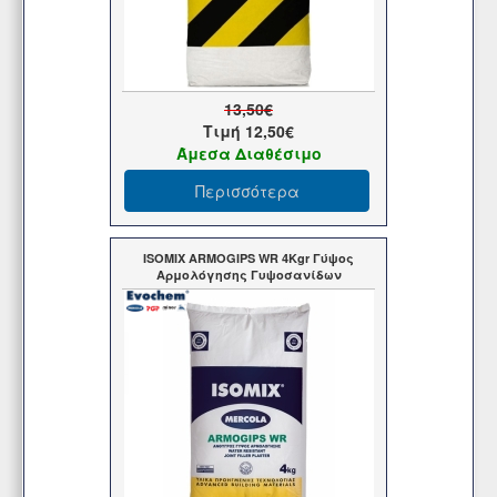
13,50€
Τιμή
12,50€
Άμεσα Διαθέσιμο
Περισσότερα
ISOMIX ARMOGIPS WR 4Kgr Γύψος
Αρμολόγησης Γυψοσανίδων