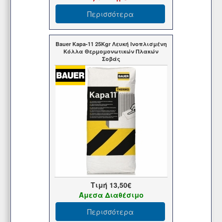
Περισσότερα
Bauer Kapa-11 25Kgr Λευκή Ινοπλισμένη
Κόλλα Θερμομονωτικών Πλακών
Σοβάς
Τιμή
13,50€
Άμεσα Διαθέσιμο
Περισσότερα