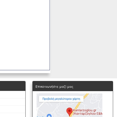
Επικοινωνήστε μαζί μας