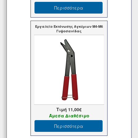
Περισσότερα
Εργαλείο Εκτόνωσης Αγκύριων Μ4-Μ6
Γυψοσανίδας
Τιμή
11,00€
Άμεσα Διαθέσιμο
Περισσότερα