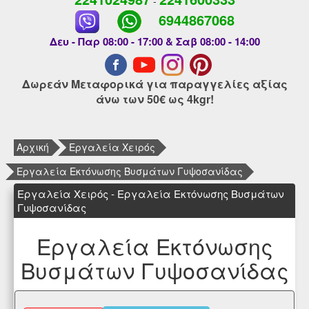
-
6944867068
Δευ - Παρ 08:00 - 17:00 & Σαβ 08:00 - 14:00
Δωρεάν Μεταφορικά για παραγγελίες αξίας
άνω των 50€ ως 4kgr!
Αρχική
Εργαλεία Χειρός
Εργαλεία Εκτόνωσης Βυσμάτων Γυψοσανίδας
Εργαλεία Χειρός - Εργαλεία Εκτόνωσης Βυσμάτων
Γυψοσανίδας
Εργαλεία Εκτόνωσης
Βυσμάτων Γυψοσανίδας