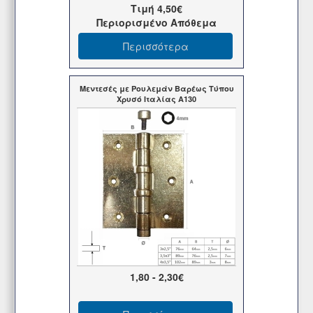
Τιμή
4,50€
Περιορισμένο Απόθεμα
Περισσότερα
Μεντεσές με Ρουλεμάν Βαρέως Τύπου
Χρυσό Ιταλίας Α130
1,80 - 2,30€