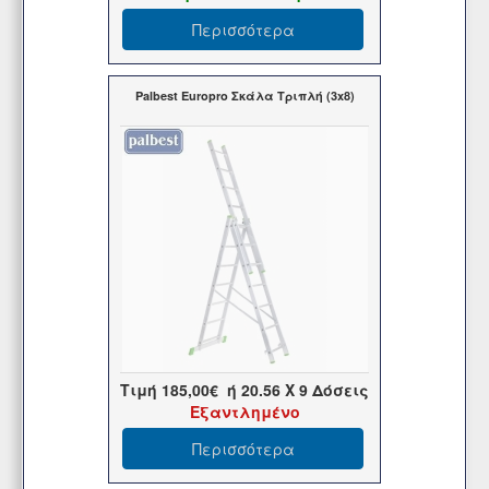
Περισσότερα
Palbest Europro Σκάλα Τριπλή (3x8)
Τιμή
185,00€
ή
20.56
X 9 Δόσεις
Εξαντλημένο
Περισσότερα