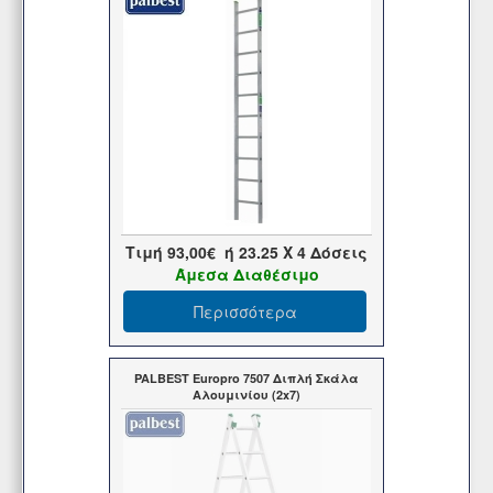
Τιμή
93,00€
ή
23.25
X 4 Δόσεις
Άμεσα Διαθέσιμο
Περισσότερα
PALBEST Europro 7507 Διπλή Σκάλα
Αλουμινίου (2x7)