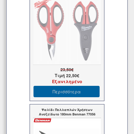
23,50€
Τιμή
22,50€
Εξαντλημένο
Περισσότερα
Ψαλίδι Πολλαπλών Χρήσεων
Ανοξείδωτο 180mm Benman 77056