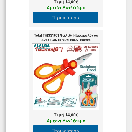
Τιμή
14,00€
Άμεσα Διαθέσιμο
Περισσότερα
Total THISS1601 Ψαλίδι Ηλεκτρολόγου
Ανοξείδωτο VDE 1000V 160mm
Τιμή
14,00€
Άμεσα Διαθέσιμο
Περισσότερα