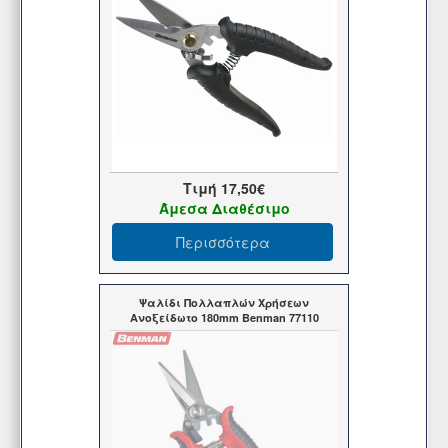
Τιμή
17,50€
Άμεσα Διαθέσιμο
Περισσότερα
Ψαλίδι Πολλαπλών Χρήσεων
Ανοξείδωτο 180mm Benman 77110