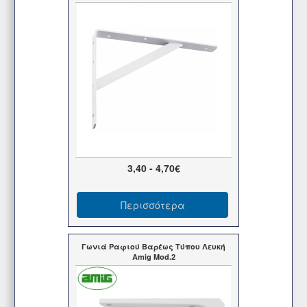
3,40 - 4,70€
Περισσότερα
Γωνιά Ραφιού Βαρέως Τύπου Λευκή
Amig Mod.2