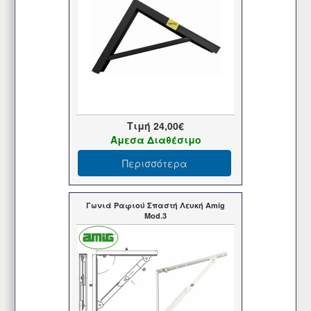
Τιμή
24,00€
Άμεσα Διαθέσιμο
Περισσότερα
Γωνιά Ραφιού Σπαστή Λευκή Amig
Mod.3