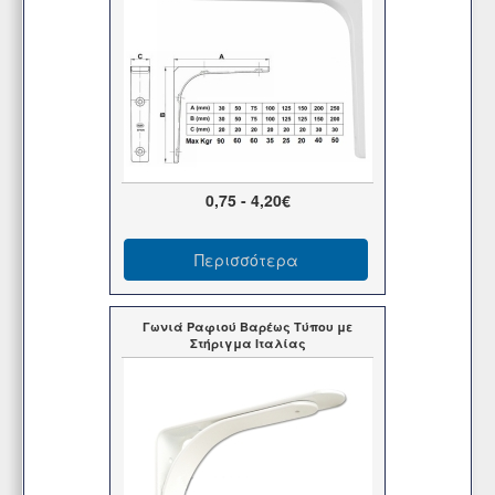
0,75 - 4,20€
Περισσότερα
Γωνιά Ραφιού Βαρέως Τύπου με
Στήριγμα Ιταλίας