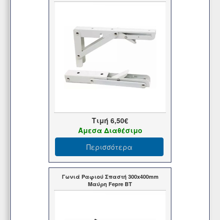
Τιμή
6,50€
Άμεσα Διαθέσιμο
Περισσότερα
Γωνιά Ραφιού Σπαστή 300x400mm
Μαύρη Fepre ΒΤ