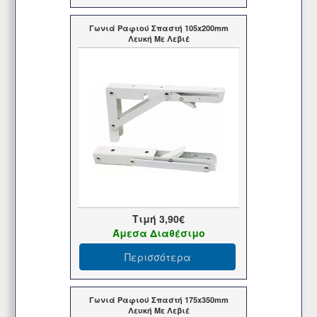
Γωνιά Ραφιού Σπαστή 105x200mm
Λευκή Με Λεβιέ
Τιμή
3,90€
Άμεσα Διαθέσιμο
Περισσότερα
Γωνιά Ραφιού Σπαστή 175x350mm
Λευκή Με Λεβιέ