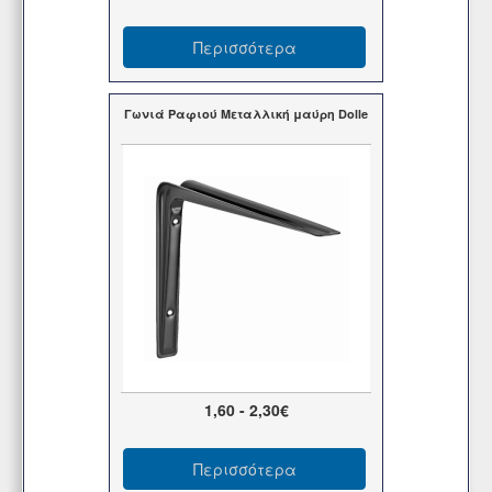
Περισσότερα
Γωνιά Ραφιού Μεταλλική μαύρη Dolle
1,60 - 2,30€
Περισσότερα