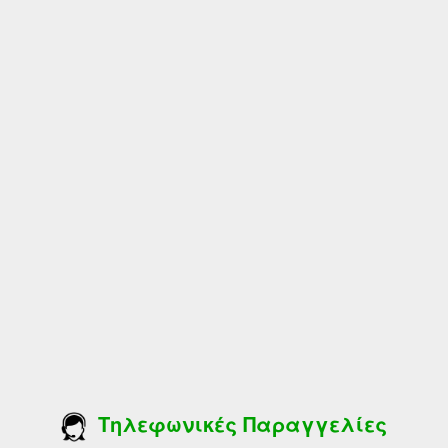
Τηλεφωνικές Παραγγελίες