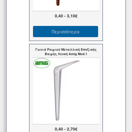
0,40 - 3,10€
Περισσότερα
Γωνιά Ραφιού Μεταλλική Εποξικής
Βαφής Λευκή Amig Mod.1
0,40 - 2,70€