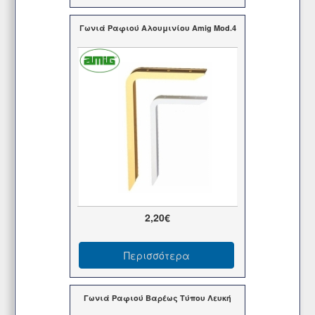
Γωνιά Ραφιού Αλουμινίου Amig Mod.4
2,20€
Περισσότερα
Γωνιά Ραφιού Βαρέως Τύπου Λευκή