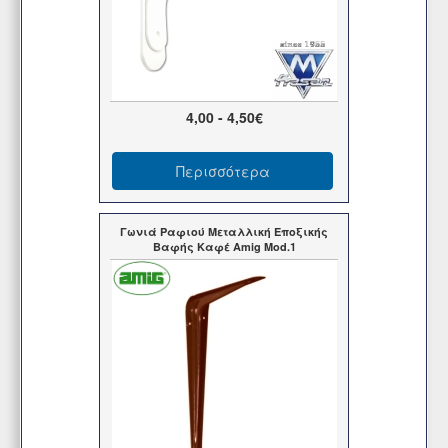
4,00 - 4,50€
Περισσότερα
Γωνιά Ραφιού Μεταλλική Εποξικής
Βαφής Καφέ Amig Mod.1