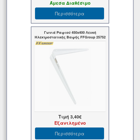
Άμεσα Διαθέσιμο
Περισσότερα
Γωνιά Ραφιού 450x400 Λευκή
Ηλεκτροστατικής Βαφής FFGroup 25752
Τιμή
3,40€
Εξαντλημένο
Περισσότερα