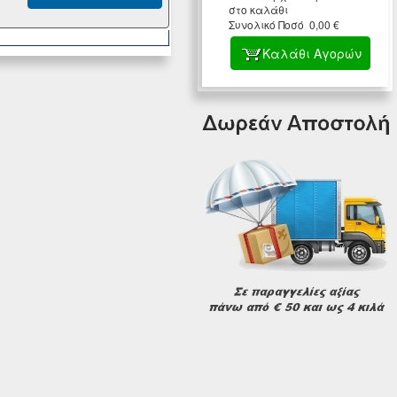
στο καλάθι
Συνολικό Ποσό 0,00 €
Καλάθι Αγορών