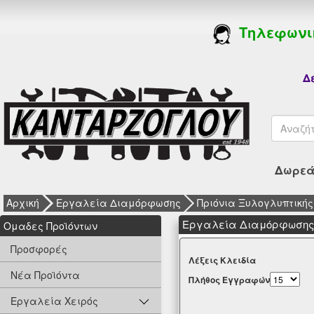
Τηλεφωνι
Δε
Δωρεάν
Αρχική
Εργαλεία Διαμόρφωσης
Πριόνια Ξυλογλυπτικής
Εργαλεία Διαμόρφωσης -
Oμαδες Προϊόντων
Προσφορές
Λέξεις Κλειδία
Νέα Προϊόντα
Πλήθος Εγγραφών
Εργαλεία Χειρός