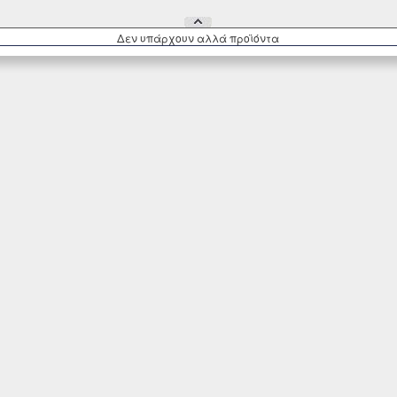
Δεν υπάρχουν αλλά πρoϊόντα