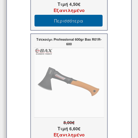
Τιμή
4,50€
Εξαντλημένο
Περισσότερα
Τσεκούρι Professional 600gr Bax R01R-
600
8,00€
Τιμή
6,60€
Εξαντλημένο