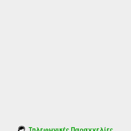
Τηλεφωνικές Παραγγελίες