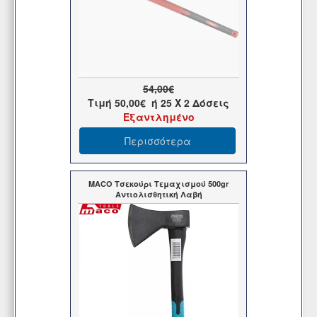
54,00€
Τιμή
50,00€
ή
25
X 2 Δόσεις
Εξαντλημένο
Περισσότερα
MACO Τσεκούρι Τεμαχισμού 500gr
Αντιολισθητική Λαβή