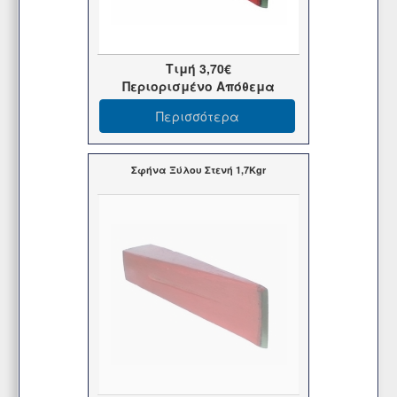
Τιμή
3,70€
Περιορισμένο Απόθεμα
Περισσότερα
Σφήνα Ξύλου Στενή 1,7Kgr