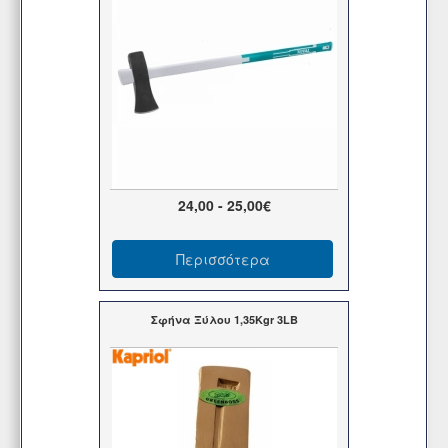
24,00 - 25,00€
Περισσότερα
Σφήνα Ξύλου 1,35Kgr 3LB