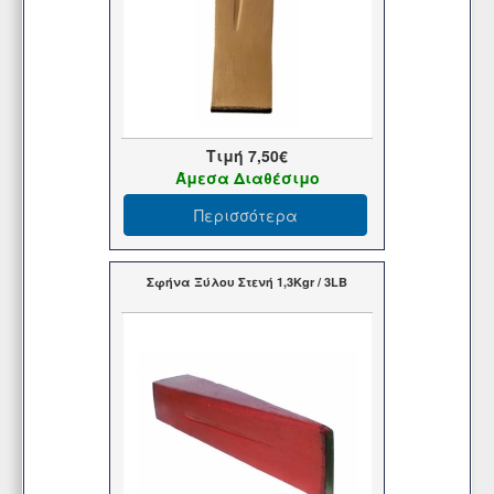
Τιμή
7,50€
Άμεσα Διαθέσιμο
Περισσότερα
Σφήνα Ξύλου Στενή 1,3Kgr / 3LB