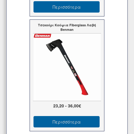
Περισσότερα
Τσεκούρι Κούφια Fiberglass Λαβή
Benman
23,20 - 36,00€
Περισσότερα