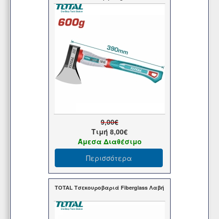
9,00€
Τιμή
8,00€
Άμεσα Διαθέσιμο
Περισσότερα
TOTAL Τσεκουροβαριά Fiberglass Λαβή