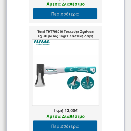
Άμεσα Διαθέσιμο
Περισσότερα
Total THT798016 Τσεκούρι Σφήνας
Σχισίματος 1Kgr Πλαστική Λαβή
Τιμή
13,00€
Άμεσα Διαθέσιμο
Περισσότερα