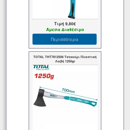
Τιμή
9,80€
Άμεσα Διαθέσιμο
Περισσότερα
TOTAL THT7812506 Τσεκούρι Πλαστική
Λαβή 1250gr