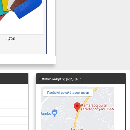
1,70€
Επικοινωνήστε μαζί μας