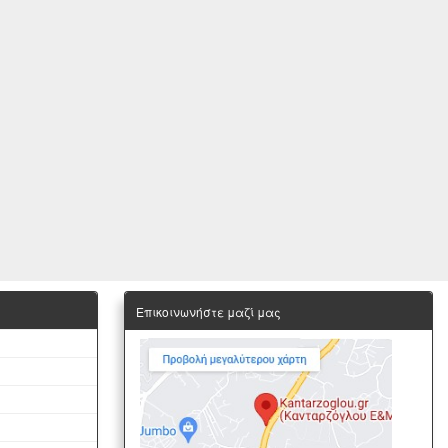
Επικοινωνήστε μαζί μας