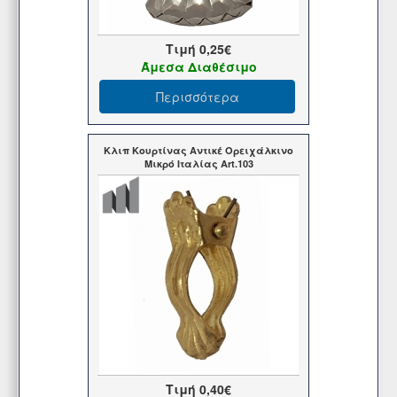
Τιμή
0,25€
Άμεσα Διαθέσιμο
Περισσότερα
Κλιπ Κουρτίνας Αντικέ Ορειχάλκινο
Μικρό Ιταλίας Art.103
Τιμή
0,40€