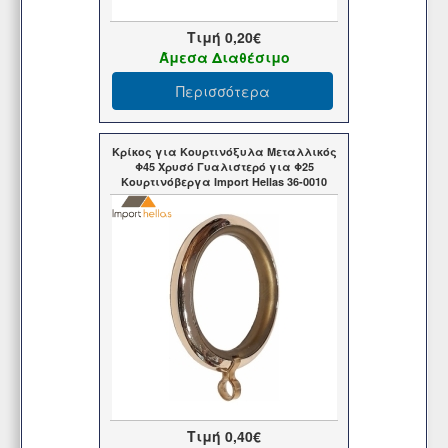
Τιμή
0,20€
Άμεσα Διαθέσιμο
Περισσότερα
Κρίκος για Κουρτινόξυλα Μεταλλικός
Φ45 Χρυσό Γυαλιστερό για Φ25
Κουρτινόβεργα Import Hellas 36-0010
Τιμή
0,40€