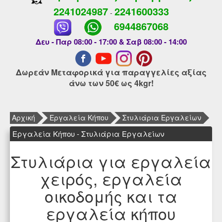
2241024987
2241600333
-
6944867068
Δευ - Παρ 08:00 - 17:00 & Σαβ 08:00 - 14:00
Δωρεάν Μεταφορικά για παραγγελίες αξίας
άνω των 50€ ως 4kgr!
Αρχική
Εργαλεία Κήπου
Στυλιάρια Εργαλείων
Εργαλεία Κήπου - Στυλιάρια Εργαλείων
Στυλιάρια για εργαλεία
χειρός, εργαλεία
οικοδομής και τα
εργαλεία κήπου