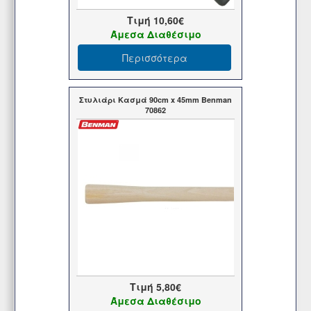
Τιμή
10,60€
Άμεσα Διαθέσιμο
Περισσότερα
Στυλιάρι Κασμά 90cm x 45mm Benman
70862
Τιμή
5,80€
Άμεσα Διαθέσιμο