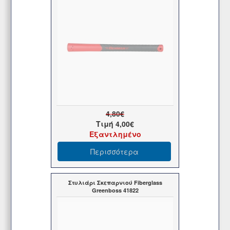
4,80€
Τιμή
4,00€
Εξαντλημένο
Περισσότερα
Στυλιάρι Σκεπαρνιού Fiberglass
Greenboss 41822