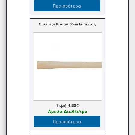
Περισσότερα
Στυλιάρι Κασμά 90cm Ισπανίας
Τιμή
4,80€
Άμεσα Διαθέσιμο
Περισσότερα