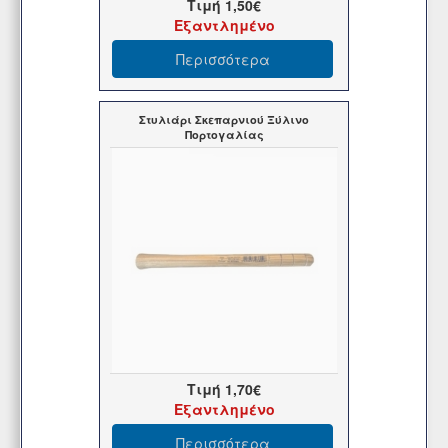
Τιμή
1,50€
Εξαντλημένο
Περισσότερα
Στυλιάρι Σκεπαρνιού Ξύλινο
Πορτογαλίας
Τιμή
1,70€
Εξαντλημένο
Περισσότερα