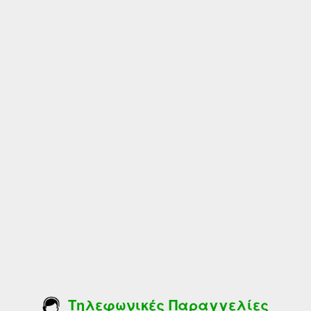
Τηλεφωνικές Παραγγελίες