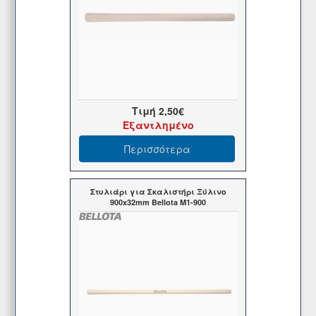
Τιμή
2,50€
Εξαντλημένο
Περισσότερα
Στυλιάρι για Σκαλιστήρι Ξύλινο
900x32mm Bellota M1-900