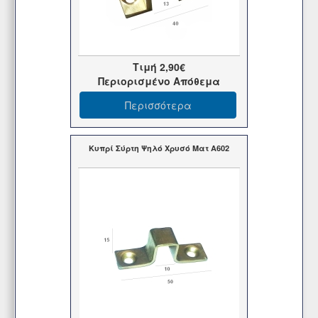
Τιμή
2,90€
Περιορισμένο Απόθεμα
Περισσότερα
Κυπρί Σύρτη Ψηλό Χρυσό Ματ Α602