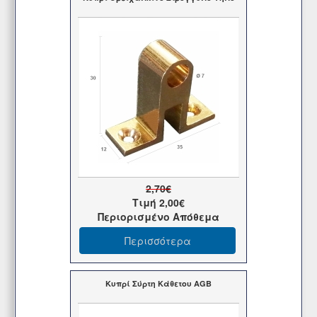
2,70€
Τιμή
2,00€
Περιορισμένο Απόθεμα
Περισσότερα
Κυπρί Σύρτη Κάθετου AGB