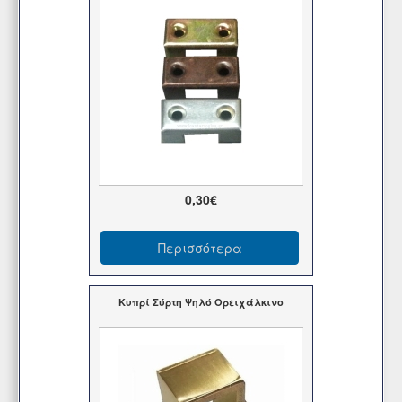
0,30€
Περισσότερα
Κυπρί Σύρτη Ψηλό Ορειχάλκινο