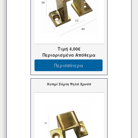
Τιμή
4,00€
Περιορισμένο Απόθεμα
Περισσότερα
Κυπρί Σύρτη Ψηλό Χρυσό