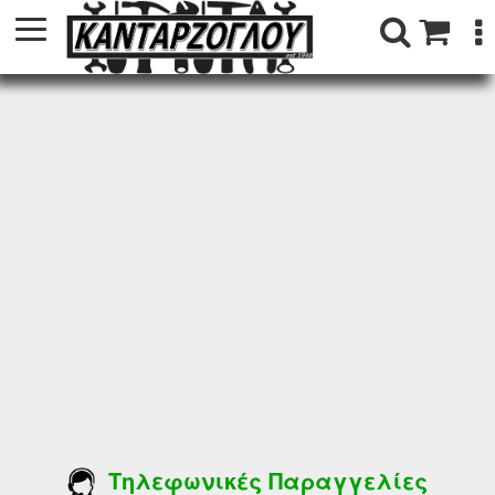
Τηλεφωνικές Παραγγελίες