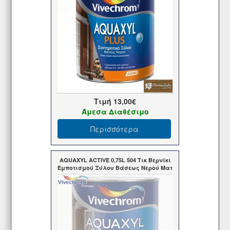
Τιμή
13,00€
Άμεσα Διαθέσιμο
Περισσότερα
AQUAXYL ACTIVE 0,75L 504 Τικ Βερνίκι
Εμποτισμού Ξύλου Βάσεως Νερού Ματ