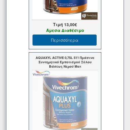
Τιμή
13,00€
Άμεσα Διαθέσιμο
Περισσότερα
AQUAXYL ACTIVE 0,75L 511 Πράσινο
Συντηρητικό Εμποτισμού Ξύλου
Βάσεως Νερού Ματ