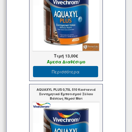
Τιμή
13,00€
Άμεσα Διαθέσιμο
Περισσότερα
AQUAXYL PLUS 0,75L 510 Καστανιά
Συντηρητικό Εμποτισμού Ξύλου
Βάσεως Νερού Ματ