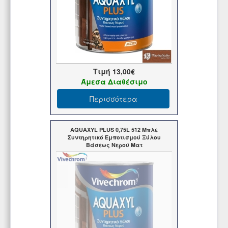
Τιμή
13,00€
Άμεσα Διαθέσιμο
Περισσότερα
AQUAXYL PLUS 0,75L 512 Μπλε
Συντηρητικό Εμποτισμού Ξύλου
Βάσεως Νερού Ματ