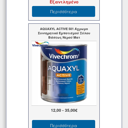
Εξαντλημένο
Περισσότερα
AQUAXYL ACTIVE 501 Άχρωμο
Συντηρητικό Εμποτισμού Ξύλου
Βάσεως Νερού Ματ
12,00 - 35,00€
Περισσότερα