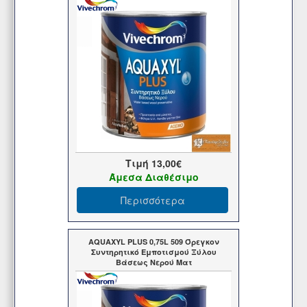
Τιμή
13,00€
Άμεσα Διαθέσιμο
Περισσότερα
AQUAXYL PLUS 0,75L 509 Όρεγκον
Συντηρητικό Εμποτισμού Ξύλου
Βάσεως Νερού Ματ