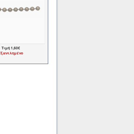
Τιμή
1,60€
Εξαντλημένο