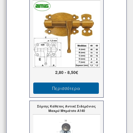
2,80 - 8,50€
Περισσότερα
Σύρτης Κάθετος Αντικέ Σιδερένιος
Μακρύ Μπράτσο A140