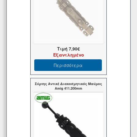
Τιμή
7,90€
Εξαντλημένο
Περισσότερα
Σύρτης Αντικέ Διακοσμητικός Μαύρος
Amig 411.200mm