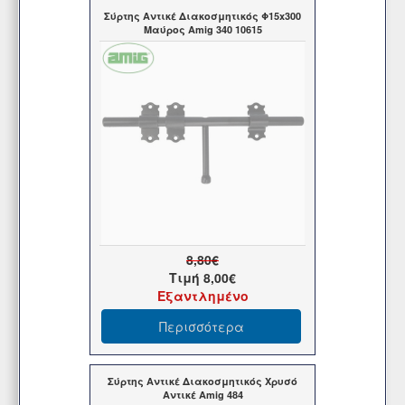
Σύρτης Αντικέ Διακοσμητικός Φ15x300
Μαύρος Amig 340 10615
8,80€
Τιμή
8,00€
Εξαντλημένο
Περισσότερα
Σύρτης Αντικέ Διακοσμητικός Χρυσό
Αντικέ Amig 484