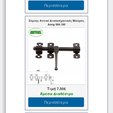
Περισσότερα
Σύρτης Αντικέ Διακοσμητικός Μαύρος
Amig 584.160
Τιμή
7,50€
Άμεσα Διαθέσιμο
Περισσότερα