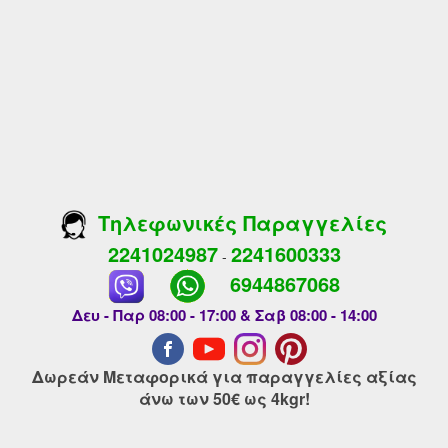
Τηλεφωνικές Παραγγελίες
2241024987
2241600333
-
6944867068
Δευ - Παρ 08:00 - 17:00 & Σαβ 08:00 - 14:00
Δωρεάν Μεταφορικά για παραγγελίες αξίας
άνω των 50€ ως 4kgr!