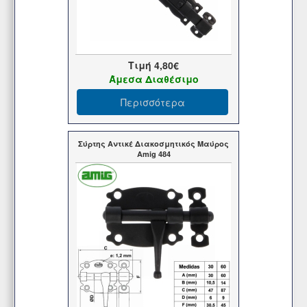
Τιμή
4,80€
Άμεσα Διαθέσιμο
Περισσότερα
Σύρτης Αντικέ Διακοσμητικός Μαύρος
Amig 484