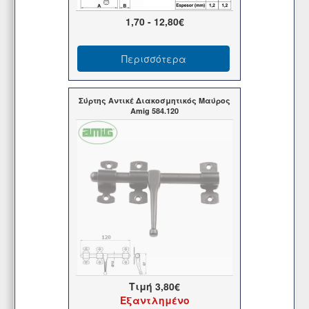
1,70 - 12,80€
Περισσότερα
Σύρτης Αντικέ Διακοσμητικός Μαύρος
Amig 584.120
Τιμή
3,80€
Εξαντλημένο