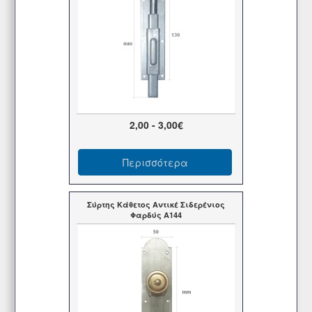
2,00 - 3,00€
Περισσότερα
Σύρτης Κάθετος Αντικέ Σιδερένιος
Φαρδύς A144