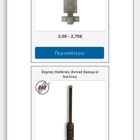
2,00 - 2,70€
Περισσότερα
Σύρτης Κάθετος Αντικέ Σκουριά
Ιταλίας