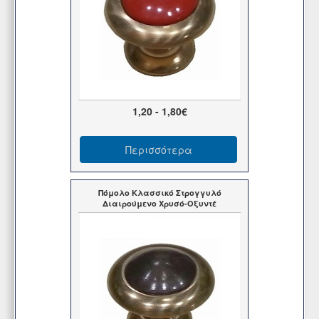
1,20 - 1,80€
Περισσότερα
Πόμολο Κλασσικό Στρογγυλό
Διαιρούμενο Χρυσό-Οξυντέ