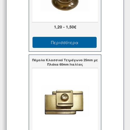
1,20 - 1,50€
Περισσότερα
Πόμολο Κλασσικό Τετράγωνο 25mm με
Πλάκα 60mm Ιταλίας