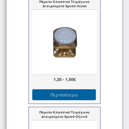
Πόμολο Κλασσικό Τετράγωνο
Διαιρούμενο Χρυσό-Λευκό
1,20 - 1,50€
Περισσότερα
Πόμολο Κλασσικό Τετράγωνο
Διαιρούμενο Χρυσό-Οξυντέ