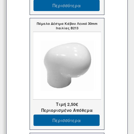
Περισσότερα
Πόμολο Δέστρα Κάβου Λευκό 30mm
Ιταλίας B213
Τιμή
2,50€
Περιορισμένο Απόθεμα
Περισσότερα