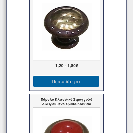
1,20 - 1,80€
Περισσότερα
Πόμολο Κλασσικό Στρογγυλό
Διαιρούμενο Χρυσό-Κόκκινο