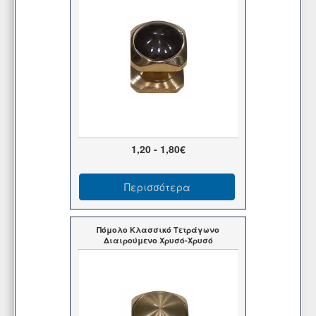
1,20 - 1,80€
Περισσότερα
Πόμολο Κλασσικό Τετράγωνο
Διαιρούμενο Χρυσό-Χρυσό