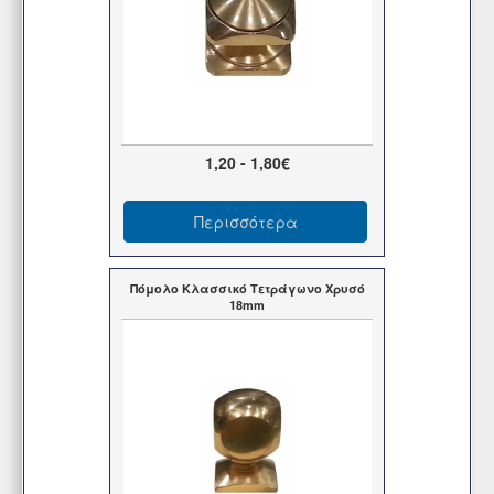
1,20 - 1,80€
Περισσότερα
Πόμολο Κλασσικό Τετράγωνο Χρυσό
18mm