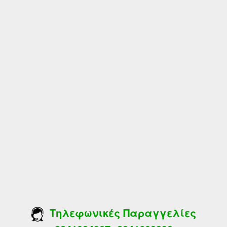
Τηλεφωνικές Παραγγελίες