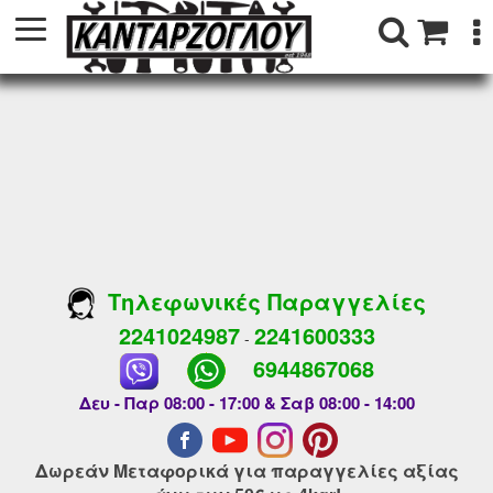
Τηλεφωνικές Παραγγελίες
2241024987
2241600333
-
6944867068
Δευ - Παρ 08:00 - 17:00 & Σαβ 08:00 - 14:00
Δωρεάν Μεταφορικά για παραγγελίες αξίας