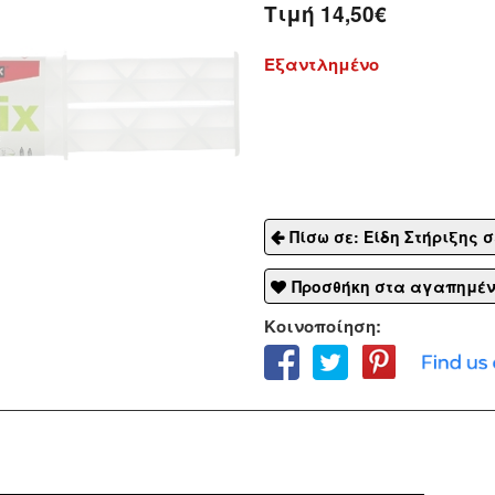
Τιμή
14,50€
Εξαντλημένο
Πίσω σε: Είδη Στήριξης σε
Προσθήκη στα αγαπημέ
Κοινοποίηση: