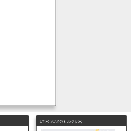
Επικοινωνήστε μαζί μας