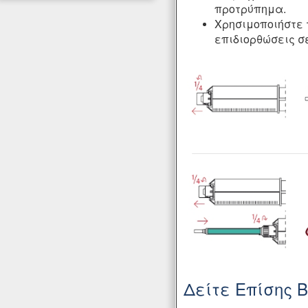
προτρύπημα.
Χρησιμοποιήστε 
επιδιορθώσεις σε
Δείτε Επίσης Β