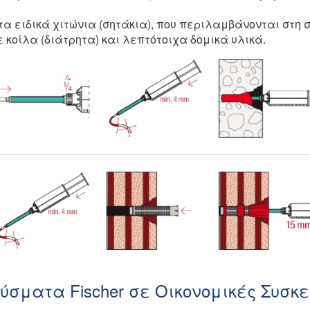
τα ειδικά χιτώνια (σητάκια), που περιλαμβάνονται στη 
 κοίλα (διάτρητα) και λεπτότοιχα δομικά υλικά.
ύσματα Fischer σε Οικονομικές Συσκ