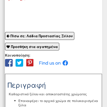
Πίσω σε: Λάδια Προστασίας Ξύλου
Προσθήκη στα αγαπημένα
Κοινοποίηση:
Περιγραφή
Καθαριστικό ξύλου και αποκαταστάτης χρώματος
Επαναφέρει το αρχικό χρώμα σε πολυκαιρισμένα
ξύλα