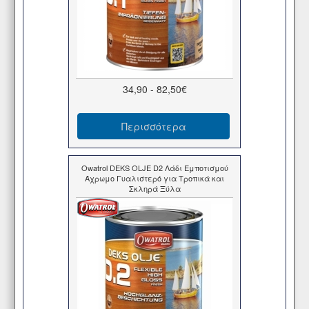
34,90 - 82,50€
Περισσότερα
Owatrol DEKS OLJE D2 Λάδι Εμποτισμού
Άχρωμο Γυαλιστερό για Τροπικά και
Σκληρά Ξύλα