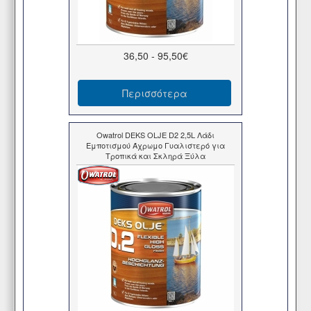
36,50 - 95,50€
Περισσότερα
Owatrol DEKS OLJE D2 2,5L Λάδι
Εμποτισμού Άχρωμο Γυαλιστερό για
Τροπικά και Σκληρά Ξύλα