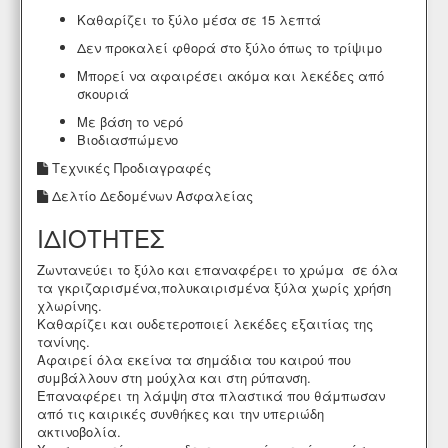
Καθαρίζει το ξύλο μέσα σε 15 λεπτά
Δεν προκαλεί φθορά στο ξύλο όπως το τρίψιμο
Μπορεί να αφαιρέσει ακόμα και λεκέδες από
σκουριά
Με βάση το νερό
Βιοδιασπώμενο
Τεχνικές Προδιαγραφές
Δελτίο Δεδομένων Ασφαλείας
ΙΔΙΟΤΗΤΕΣ
Ζωντανεύει το ξύλο και επαναφέρει το χρώμα σε όλα
τα γκριζαρισμένα,πολυκαιρισμένα ξύλα χωρίς χρήση
χλωρίνης.
Καθαρίζει και ουδετεροποιεί λεκέδες εξαιτίας της
τανίνης.
Αφαιρεί όλα εκείνα τα σημάδια του καιρού που
συμβάλλουν στη μούχλα και στη ρύπανση.
Επαναφέρει τη λάμψη στα πλαστικά που θάμπωσαν
από τις καιρικές συνθήκες και την υπεριώδη
ακτινοβολία.