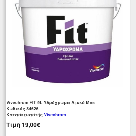
Vivechrom FIT 9L Υδρόχρωμα Λευκό Ματ
Kωδικός 34626
Κατασκευαστής
Vivechrom
Τιμή
19,00€