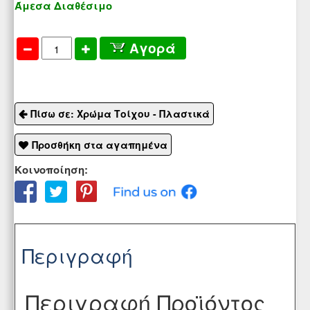
Άμεσα Διαθέσιμο
Αγορά
Πίσω σε: Χρώμα Τοίχου - Πλαστικά
Προσθήκη στα αγαπημένα
Κοινοποίηση:
Περιγραφή
Περιγραφή Προϊόντος