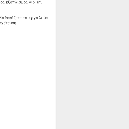
ος εξοπλισμός για την
. Καθαρίζετε τα εργαλεία
οχέτευση.