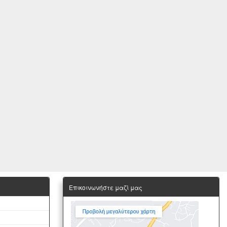
Επικοινωνήστε μαζί μας