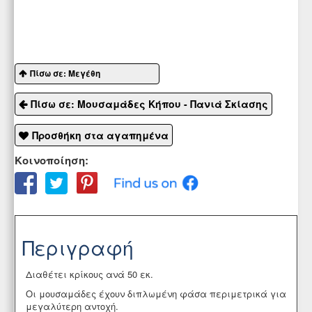
Πίσω σε: Μεγέθη
Πίσω σε: Μουσαμάδες Κήπου - Πανιά Σκίασης
Προσθήκη στα αγαπημένα
Κοινοποίηση:
Περιγραφή
Διαθέτει κρίκους ανά 50 εκ.
Οι μουσαμάδες έχουν διπλωμένη φάσα περιμετρικά για
μεγαλύτερη αντοχή.