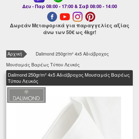
Δευ - Παρ 08:00 - 17:00 & Σαβ 08:00 - 14:00
Δωρεάν Μεταφορικά για παραγγελίες αξίας
άνω των 50€ ως 4kgr!
Αρχική
Dalimond 250gr/m² 4x5 Αδιάβροχος
Μουσαμάς Βαρέως Τύπου Λευκός
Dalimond 250gr/m² 4x5 Αδιάβροχος Μουσαμάς Βαρέως
Τύπου Λευκός