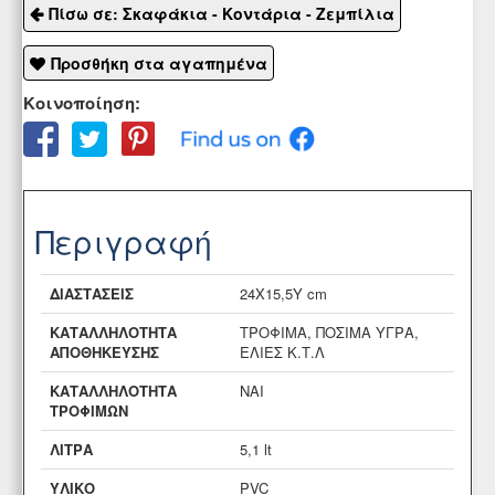
Πίσω σε: Σκαφάκια - Κοντάρια - Ζεμπίλια
Προσθήκη στα αγαπημένα
Κοινοποίηση:
Περιγραφή
ΔΙΑΣΤΑΣΕΙΣ
24Χ15,5Υ cm
ΚΑΤΑΛΛΗΛΟΤΗΤΑ
ΤΡΟΦΙΜΑ, ΠΟΣΙΜΑ ΥΓΡΑ,
ΑΠΟΘΗΚΕΥΣΗΣ
ΕΛΙΕΣ Κ.Τ.Λ
ΚΑΤΑΛΛΗΛΟΤΗΤΑ
ΝΑΙ
ΤΡΟΦΙΜΩΝ
ΛΙΤΡΑ
5,1 lt
ΥΛΙΚΟ
PVC