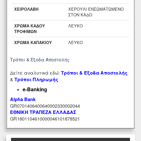
ΧΕΙΡΟΛΑΒΗ
ΧΕΡΟΥΛΙ ΕΝΣΩΜΑΤΩΜΕΝΟ
ΣΤΟΝ ΚΑΔΟ
ΧΡΩΜΑ ΚΑΔΟΥ
ΛΕΥΚΟ
ΤΡΟΦΙΜΩΝ
ΧΡΩΜΑ ΚΑΠΑΚΙΟΥ
ΛΕΥΚΟ
Τρόποι & Έξοδα Αποστολής
Δείτε αναλυτικά εδώ:
Τρόποι & Έξοδα Αποστολής
&
Τρόποι Πληρωμής
e-Banking
Alpha Bank
GR0701406400640002330002044
ΕΘΝΙΚΗ ΤΡΑΠΕΖΑ ΕΛΛΑΔΑΣ
GR1801104610000046101878521