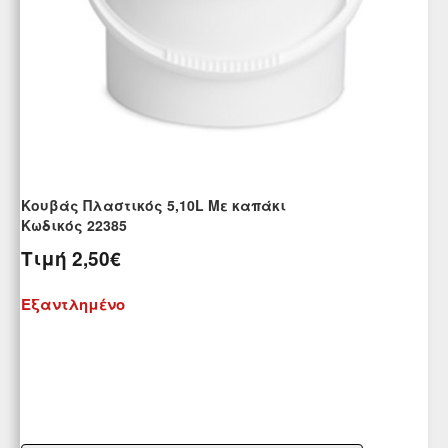
Κουβάς Πλαστικός 5,10L Με καπάκι
Kωδικός 22385
Τιμή
2,50€
Εξαντλημένο