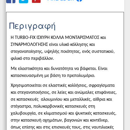
Περιγραφή
Η TURBO-FIX ΙΣΧΥΡΗ ΚΟΛΛΑ ΜΟΝΤΑΡΙΣΜΑΤΟΣ και
ΣΥΝΑΡΜΟΛΟΓΗΣΗΣ είναι υλικό κόλλησης και
στεγανοποίησης, υψηλής ποιότητας, ενός συστατικού,
φιλικό στο περιβάλλον.
Με ελαστικότητα και δυνατότητα να βάφεται. Eίναι
κατασκευασμένη με βάση το πρεπολυμέριο.
Χρησιμοποιείται σε ελαστικές κολλήσεις, σφραγίσματα
και στεγανοποιήσεις, σε λείες και ανώμαλες επιφάνειες,
σε κατασκευές αλουμινίου και μεταλλικές, αίθρια και
στέγαστρα, πολυκαρβονικές κατασκευές στη
χαλυβουργία, σε κλιματισμού και ψυκτικές κατασκευές,
στην κατασκευή οχημάτων, βαγονιών και κοντέϊνερ,
όπως επίσης και στις επισκευές τους, στις ναυτιλιακές