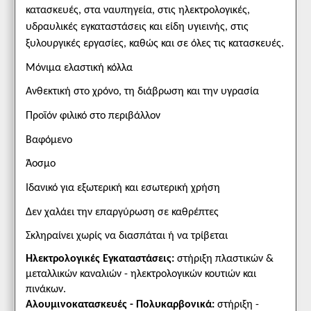
κατασκευές, στα ναυπηγεία, στις ηλεκτρολογικές,
υδραυλικές εγκαταστάσεις και είδη υγιεινής, στις
ξυλουργικές εργασίες, καθώς και σε όλες τις κατασκευές.
Μόνιμα ελαστική κόλλα
Ανθεκτική στο χρόνο, τη διάβρωση και την υγρασία
Προϊόν φιλικό στο περιβάλλον
Βαφόμενο
Άοσμο
Ιδανικό για εξωτερική και εσωτερική χρήση
Δεν χαλάει την επαργύρωση σε καθρέπτες
Σκληραίνει χωρίς να διασπάται ή να τρίβεται
Ηλεκτρολογικές Εγκαταστάσεις
:
στήριξη πλαστικών &
μεταλλικών καναλιών - ηλεκτρολογικών κουτιών και
πινάκων.
Αλουμινοκατασκευές - Πολυκαρβονικά
:
στήριξη -