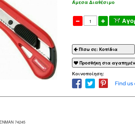
Άμεσα Διαθέσιμο
Αγο
Πίσω σε: Κοπίδια
Προσθήκη στα αγαπημέ
Κοινοποίηση:
BENMAN 74245