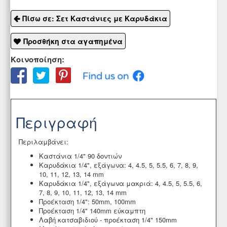
Πίσω σε: Σετ Καστάνιες με Καρυδάκια
Προσθήκη στα αγαπημένα
Κοινοποίηση:
Περιγραφή
Περιλαμβάνει:
Καστάνια 1/4" 90 δοντιών
Καρυδάκια 1/4", εξάγωνα: 4, 4.5, 5, 5.5, 6, 7, 8, 9,
10, 11, 12, 13, 14 mm
Καρυδάκια 1/4", εξάγωνα μακριά: 4, 4.5, 5, 5.5, 6,
7, 8, 9, 10, 11, 12, 13, 14 mm
Προέκταση 1/4": 50mm, 100mm
Προέκταση 1/4" 140mm εύκαμπτη
Λαβή κατσαβιδιού - προέκταση 1/4" 150mm