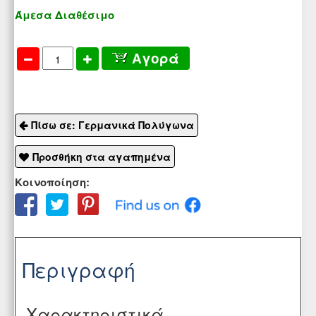
Άμεσα Διαθέσιμο
Αγορά
Πίσω σε: Γερμανικά Πολύγωνα
Προσθήκη στα αγαπημένα
Κοινοποίηση:
Περιγραφή
Χαρακτηριστικά