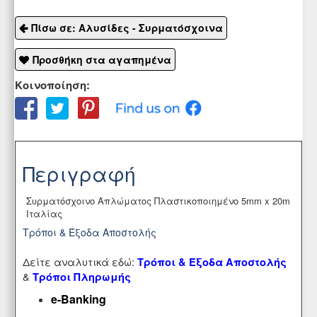
Πίσω σε: Αλυσίδες - Συρματόσχοινα
Προσθήκη στα αγαπημένα
Κοινοποίηση:
Περιγραφή
Συρματόσχοινο Απλώματος Πλαστικοποιημένο 5mm x 20m
Ιταλίας
Τρόποι & Έξοδα Αποστολής
Δείτε αναλυτικά εδώ:
Τρόποι & Έξοδα Αποστολής
&
Τρόποι Πληρωμής
e-Banking