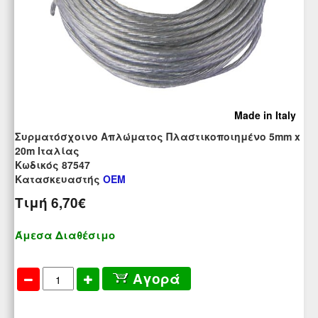
Made in Italy
Συρματόσχοινο Απλώματος Πλαστικοποιημένο 5mm x
20m Ιταλίας
Kωδικός 87547
Κατασκευαστής
OEM
Τιμή
6,70€
Άμεσα Διαθέσιμο
Αγορά