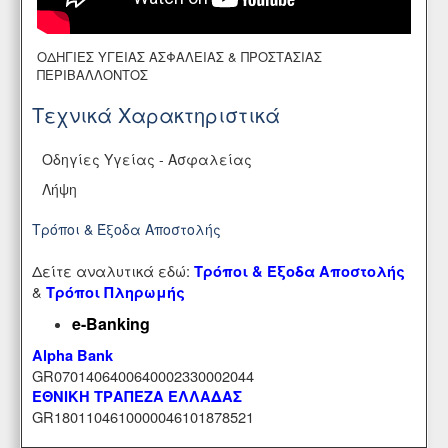
ΟΔΗΓΙΕΣ ΥΓΕΙΑΣ ΑΣΦΑΛΕΙΑΣ & ΠΡΟΣΤΑΣΙΑΣ
ΠΕΡΙΒΑΛΛΟΝΤΟΣ
Τεχνικά Χαρακτηριστικά
Οδηγίες Υγείας - Ασφαλείας
Λήψη
Τρόποι & Έξοδα Αποστολής
Δείτε αναλυτικά εδώ:
Τρόποι & Έξοδα Αποστολής
&
Τρόποι Πληρωμής
e-Banking
Alpha Bank
GR0701406400640002330002044
ΕΘΝΙΚΗ ΤΡΑΠΕΖΑ ΕΛΛΑΔΑΣ
GR1801104610000046101878521