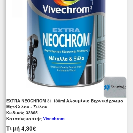
EXTRA NEOCHROM 31 180ml Αλουμίνιο Βερνικόχρωμα
Μετάλλου - Ξύλου
Kωδικός 33865
Κατασκευαστής
Vivechrom
Τιμή
4,30€