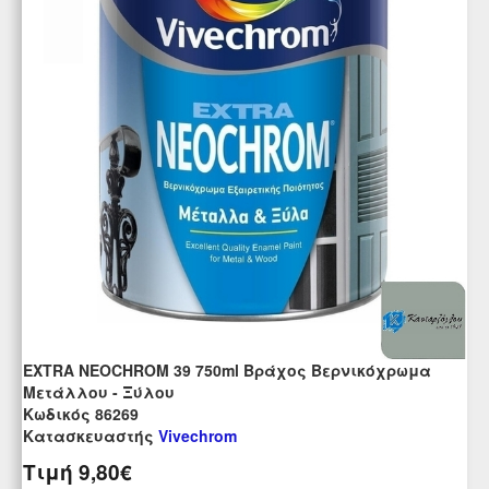
EXTRA NEOCHROM 39 750ml Βράχος Βερνικόχρωμα
Μετάλλου - Ξύλου
Kωδικός 86269
Κατασκευαστής
Vivechrom
Τιμή
9,80€