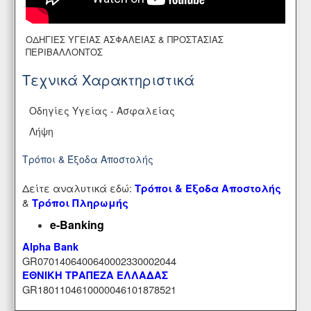
ΟΔΗΓΙΕΣ ΥΓΕΙΑΣ ΑΣΦΑΛΕΙΑΣ & ΠΡΟΣΤΑΣΙΑΣ
ΠΕΡΙΒΑΛΛΟΝΤΟΣ
Τεχνικά Χαρακτηριστικά
Οδηγίες Υγείας - Ασφαλείας
Λήψη
Τρόποι & Έξοδα Αποστολής
Δείτε αναλυτικά εδώ:
Τρόποι & Έξοδα Αποστολής
&
Τρόποι Πληρωμής
e-Banking
Alpha Bank
GR0701406400640002330002044
ΕΘΝΙΚΗ ΤΡΑΠΕΖΑ ΕΛΛΑΔΑΣ
GR1801104610000046101878521