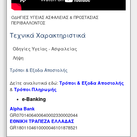
ΟΔΗΓΙΕΣ ΥΓΕΙΑΣ ΑΣΦΑΛΕΙΑΣ & ΠΡΟΣΤΑΣΙΑΣ
ΠΕΡΙΒΑΛΛΟΝΤΟΣ
Τεχνικά Χαρακτηριστικά
Οδηγίες Υγείας - Ασφαλείας
Λήψη
Τρόποι & Έξοδα Αποστολής
Δείτε αναλυτικά εδώ:
Τρόποι & Έξοδα Αποστολής
&
Τρόποι Πληρωμής
e-Banking
Alpha Bank
GR0701406400640002330002044
ΕΘΝΙΚΗ ΤΡΑΠΕΖΑ ΕΛΛΑΔΑΣ
GR1801104610000046101878521