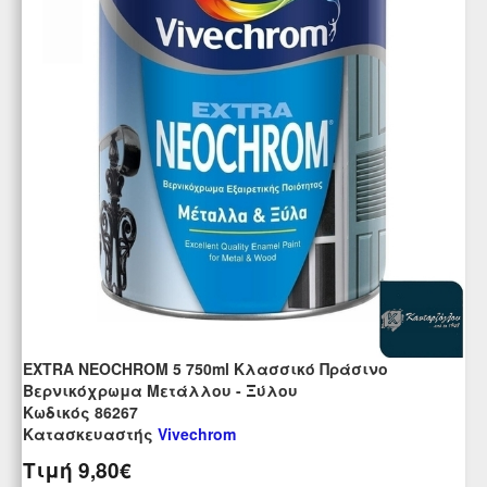
EXTRA NEOCHROM 5 750ml Κλασσικό Πράσινο
Βερνικόχρωμα Μετάλλου - Ξύλου
Kωδικός 86267
Κατασκευαστής
Vivechrom
Τιμή
9,80€