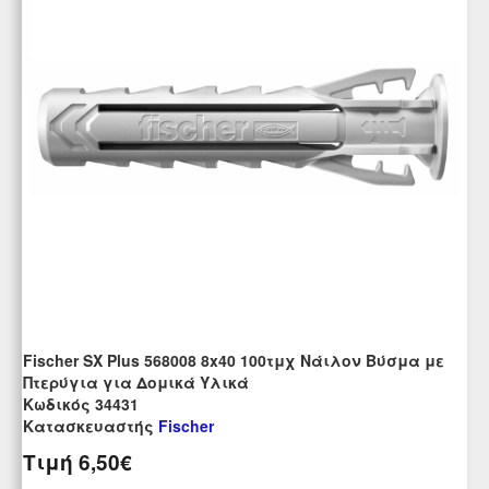
Fischer SX Plus 568008 8x40 100τμχ Νάιλον Βύσμα με
Πτερύγια για Δομικά Υλικά
Kωδικός 34431
Κατασκευαστής
Fischer
Τιμή
6,50€