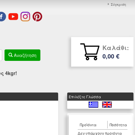
Σύγκριση
Καλάθι:
0,00 €
Αναζήτηση
 4kgr!
Eπιλέξτε Γλώσσα
Προϊόντα
Ποσότητα
Δεν υπάρχουν προιόντα