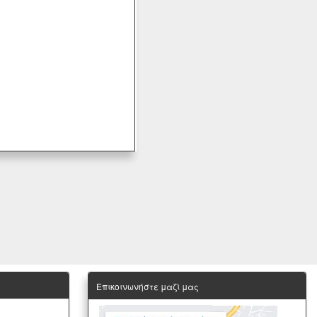
Επικοινωνήστε μαζί μας