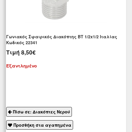
Γωνιακός Σφαιρικός Διακόπτης ΒΤ 1/2x1/2 Ιταλίας
Kωδικός 22341
Τιμή
8,50€
Εξαντλημένο
Πίσω σε: Διακόπτες Νερού
Προσθήκη στα αγαπημένα