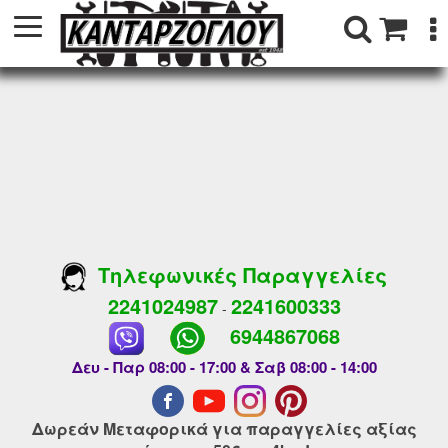
Τηλεφωνικές Παραγγελίες
2241024987
2241600333
-
6944867068
Δευ - Παρ 08:00 - 17:00 & Σαβ 08:00 - 14:00
Δωρεάν Μεταφορικά για παραγγελίες αξίας