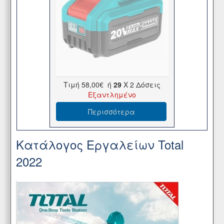
Τιμή
58,00€
ή
29
X 2 Δόσεις
Εξαντλημένο
Περισσότερα
Κατάλογος Εργαλείων Total
2022