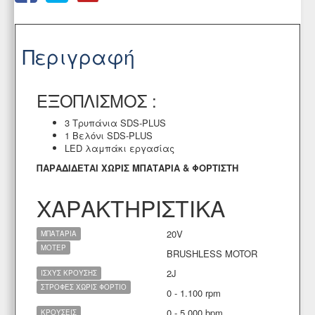
Περιγραφή
ΕΞΟΠΛΙΣΜΟΣ :
3 Τρυπάνια SDS-PLUS
1 Βελόνι SDS-PLUS
LED λαμπάκι εργασίας
ΠΑΡΑΔΙΔΕΤΑΙ ΧΩΡΙΣ ΜΠΑΤΑΡΙΑ & ΦΟΡΤΙΣΤΗ
ΧΑΡΑΚΤΗΡΙΣΤΙΚΑ
20V
ΜΠΑΤΑΡΙΑ
ΜΟΤΕΡ
BRUSHLESS MOTOR
2J
ΙΣΧΥΣ ΚΡΟΥΣΗΣ
ΣΤΡΟΦΕΣ ΧΩΡΙΣ ΦΟΡΤΙΟ
0 - 1.100 rpm
0 - 5.000 bpm
ΚΡΟΥΣΕΙΣ