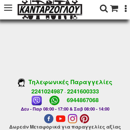
Τηλεφωνικές Παραγγελίες
2241024987
2241600333
-
6944867068
Δευ - Παρ 08:00 - 17:00 & Σαβ 08:00 - 14:00
Δωρεάν Μεταφορικά για παραγγελίες αξίας