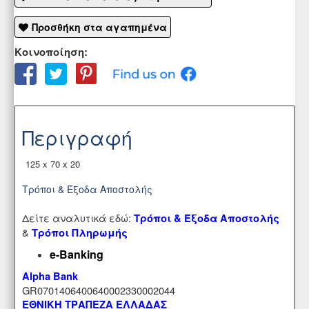
Προσθήκη στα αγαπημένα
Κοινοποίηση:
Περιγραφή
125 x 70 x 20
Τρόποι & Έξοδα Αποστολής
Δείτε αναλυτικά εδώ:
Τρόποι & Έξοδα Αποστολής
&
Τρόποι Πληρωμής
e-Banking
Alpha Bank
GR0701406400640002330002044
ΕΘΝΙΚΗ ΤΡΑΠΕΖΑ ΕΛΛΑΔΑΣ