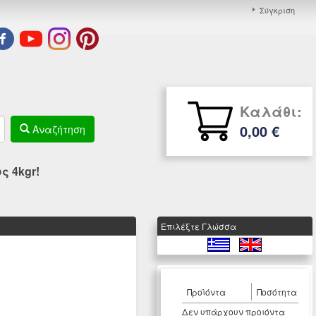
Σύγκριση
Καλάθι:
0,00 €
Αναζήτηση
 4kgr!
Eπιλέξτε Γλώσσα
Προϊόντα
Ποσότητα
Δεν υπάρχουν προιόντα