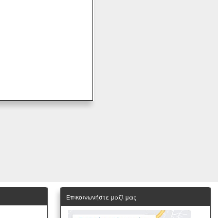
Επικοινωνήστε μαζί μας