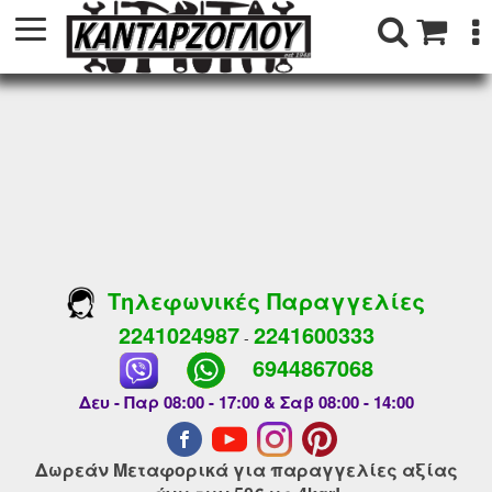
Τηλεφωνικές Παραγγελίες
2241024987
2241600333
-
6944867068
Δευ - Παρ 08:00 - 17:00 & Σαβ 08:00 - 14:00
Δωρεάν Μεταφορικά για παραγγελίες αξίας