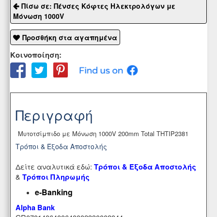
Πίσω σε: Πένσες Κόφτες Ηλεκτρολόγων με
Μόνωση 1000V
Προσθήκη στα αγαπημένα
Κοινοποίηση:
Περιγραφή
Μυτοτσίμπιδο με Μόνωση 1000V 200mm Total THTIP2381
Τρόποι & Έξοδα Αποστολής
Δείτε αναλυτικά εδώ:
Τρόποι & Έξοδα Αποστολής
&
Τρόποι Πληρωμής
e-Banking
Alpha Bank