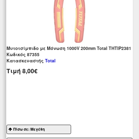
Μυτοτσίμπιδο με Μόνωση 1000V 200mm Total THTIP2381
Kωδικός 87355
Κατασκευαστής
Total
Τιμή
8,00€
Πίσω σε: Μεγέθη