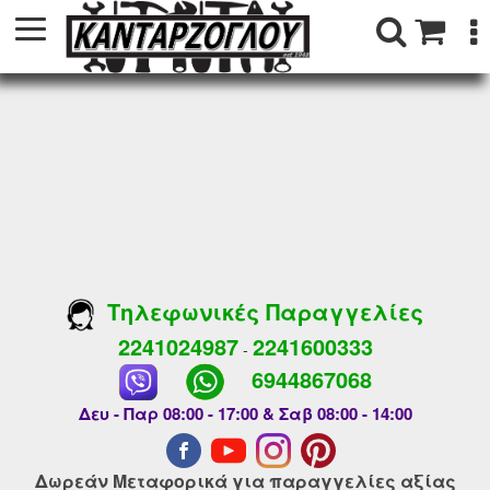
Τηλεφωνικές Παραγγελίες
2241024987
2241600333
-
6944867068
Δευ - Παρ 08:00 - 17:00 & Σαβ 08:00 - 14:00
Δωρεάν Μεταφορικά για παραγγελίες αξίας