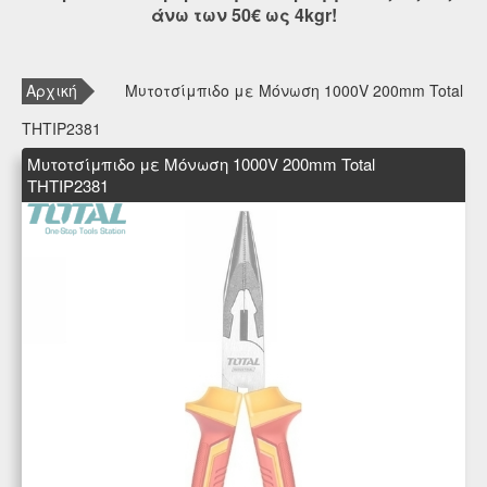
άνω των 50€ ως 4kgr!
Αρχική
Μυτοτσίμπιδο με Μόνωση 1000V 200mm Total
THTIP2381
Μυτοτσίμπιδο με Μόνωση 1000V 200mm Total
THTIP2381