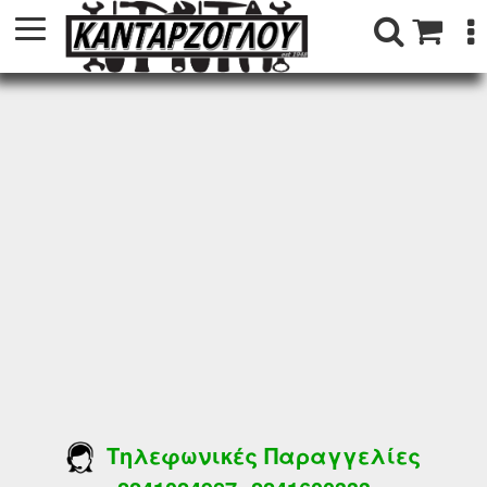
Τηλεφωνικές Παραγγελίες