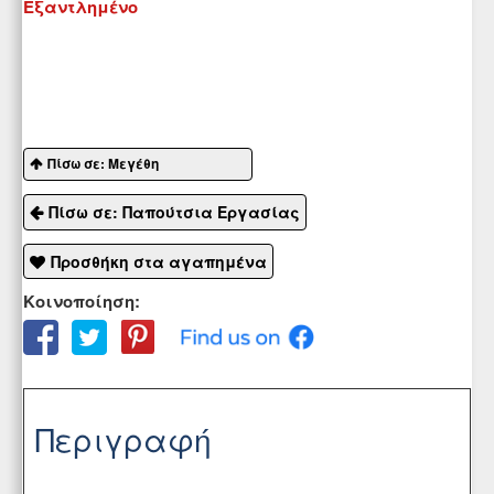
Εξαντλημένο
Πίσω σε: Μεγέθη
Πίσω σε: Παπούτσια Εργασίας
Προσθήκη στα αγαπημένα
Κοινοποίηση:
Περιγραφή