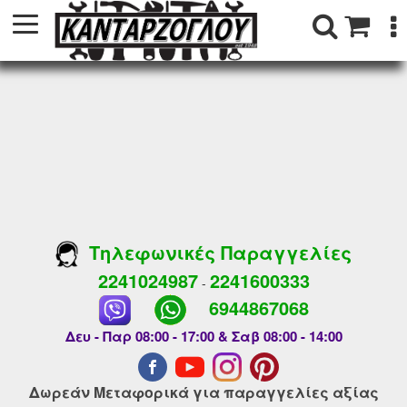
Τηλεφωνικές Παραγγελίες
2241024987
2241600333
-
6944867068
Δευ - Παρ 08:00 - 17:00 & Σαβ 08:00 - 14:00
Δωρεάν Μεταφορικά για παραγγελίες αξίας