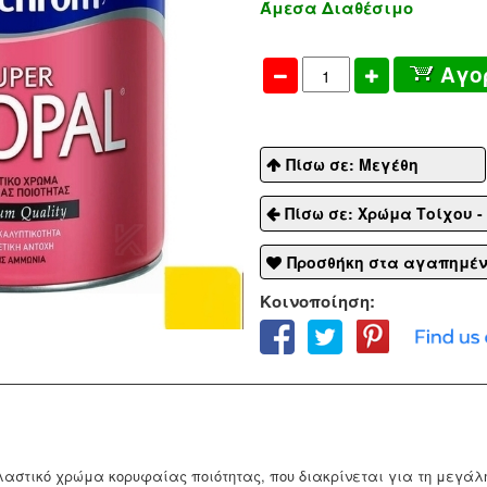
Άμεσα Διαθέσιμο
Αγο
Πίσω σε: Μεγέθη
Πίσω σε: Χρώμα Τοίχου -
Προσθήκη στα αγαπημέ
Κοινοποίηση:
αστικό χρώμα κορυφαίας ποιότητας, που διακρίνεται για τη μεγάλη