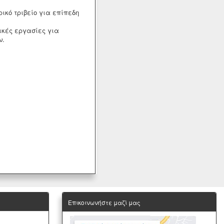
ικό τριβείο για επίπεδη
ικές εργασίες για
ν.
Επικοινωνήστε μαζί μας