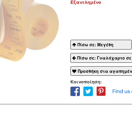
Εξαντλημένο
Πίσω σε: Μεγέθη
Πίσω σε: Γυαλόχαρτο σε
Προσθήκη στα αγαπημέ
Κοινοποίηση: