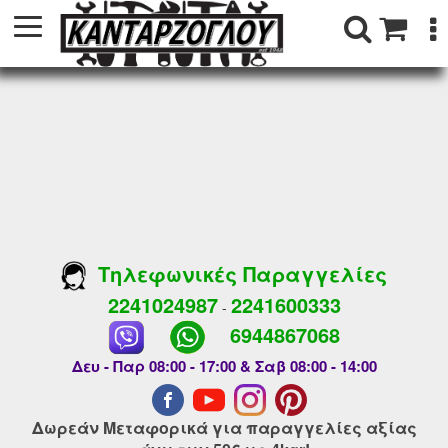
Τηλεφωνικές Παραγγελίες
2241024987
2241600333
-
6944867068
Δευ - Παρ 08:00 - 17:00 & Σαβ 08:00 - 14:00
Δωρεάν Μεταφορικά για παραγγελίες αξίας