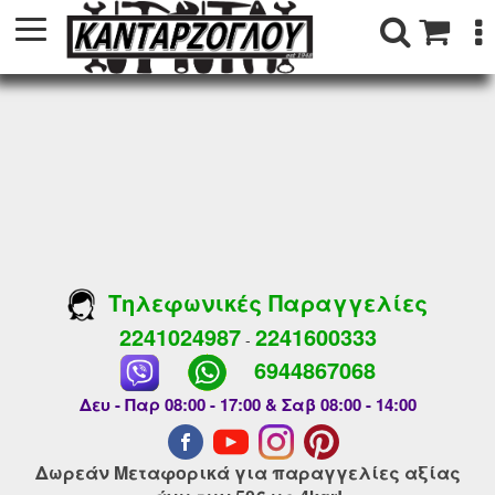
Τηλεφωνικές Παραγγελίες
2241024987
2241600333
-
6944867068
Δευ - Παρ 08:00 - 17:00 & Σαβ 08:00 - 14:00
Δωρεάν Μεταφορικά για παραγγελίες αξίας