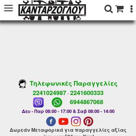
Τηλεφωνικές Παραγγελίες
2241024987
2241600333
-
6944867068
Δευ - Παρ 08:00 - 17:00 & Σαβ 08:00 - 14:00
Δωρεάν Μεταφορικά για παραγγελίες αξίας